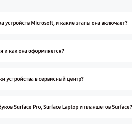
 устройств Microsoft, и какие этапы она включает?
ия и как она оформляется?
ки устройства в сервисный центр?
ков Surface Pro, Surface Laptop и планшетов Surface