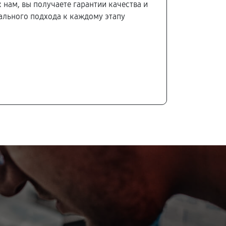
 нам, вы получаете гарантии качества и
льного подхода к каждому этапу