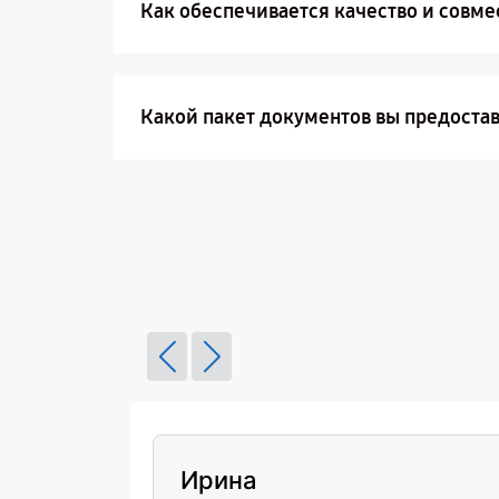
Как обеспечивается качество и совме
Какой пакет документов вы предоста
Ирина