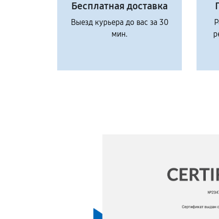
Бесплатная доставка
Выезд курьера до вас за 30
Р
мин.
р