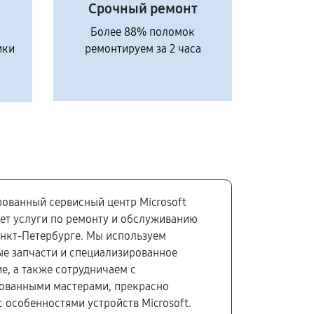
Срочный ремонт
Более 88% поломок
ики
ремонтируем за 2 часа
ованный сервисный центр Microsoft
ет услуги по ремонту и обслуживанию
анкт-Петербурге. Мы используем
е запчасти и специализированное
е, а также сотрудничаем с
ованными мастерами, прекрасно
 особенностями устройств Microsoft.