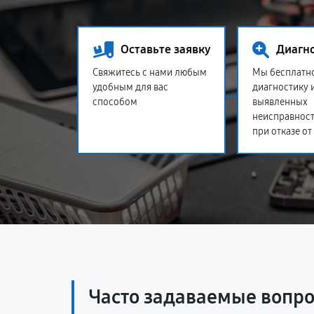
Оставьте заявку
Диагн
Свяжитесь с нами любым
Мы бесплатн
удобным для вас
диагностику 
способом
выявленных
неисправност
при отказе от
Часто задаваемые вопр