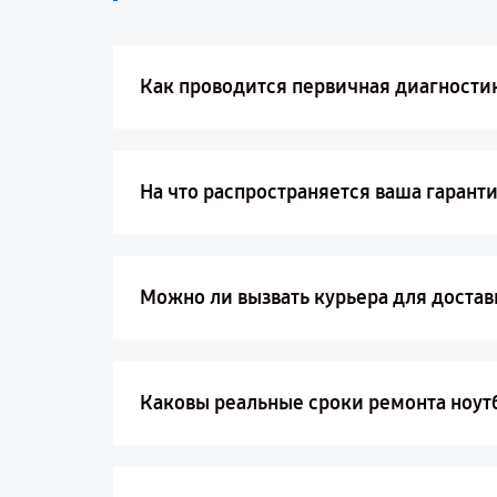
Как проводится первичная диагностика
На что распространяется ваша гарант
Можно ли вызвать курьера для достав
Каковы реальные сроки ремонта ноутбу