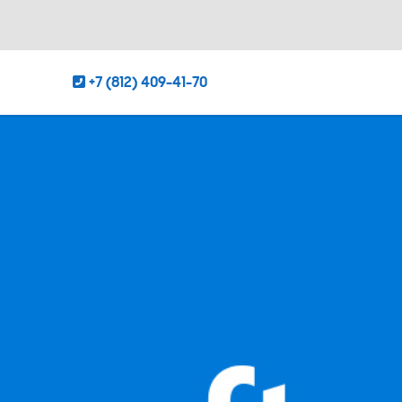
+7 (812) 409-41-70