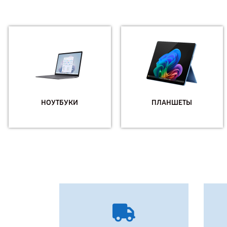
НОУТБУКИ
ПЛАНШЕТЫ