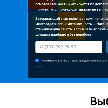
осмотра стоимость фиксируется по договор
применяются только оригинальные запчас
Завершающий этап включает комплексное
многозадачность и автономность Surface, 
стабилизацию работы Xbox в разных режим
служила надёжно и без перебоев.
Нажимая на кнопку отправить я даю свое согласи
.
данных
Выб