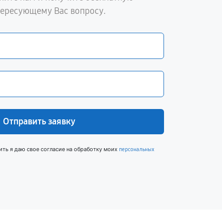
тересующему Вас вопросу.
Отправить заявку
ить я даю свое согласие на обработку моих
персональных