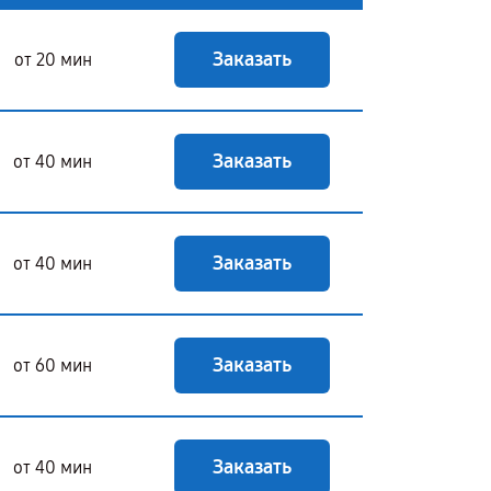
Заказать
от 20 мин
Заказать
от 40 мин
Заказать
от 40 мин
Заказать
от 60 мин
Заказать
от 40 мин