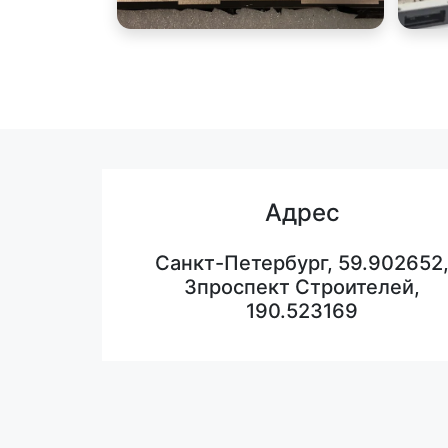
Адрес
Санкт-Петербург, 59.902652
3проспект Строителей,
190.523169