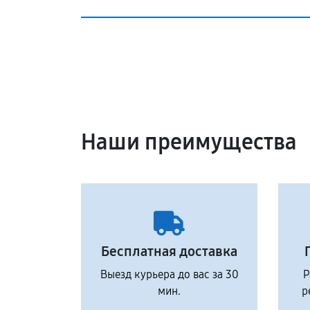
Наши преимущества
Бесплатная доставка
Выезд курьера до вас за 30
Р
мин.
р