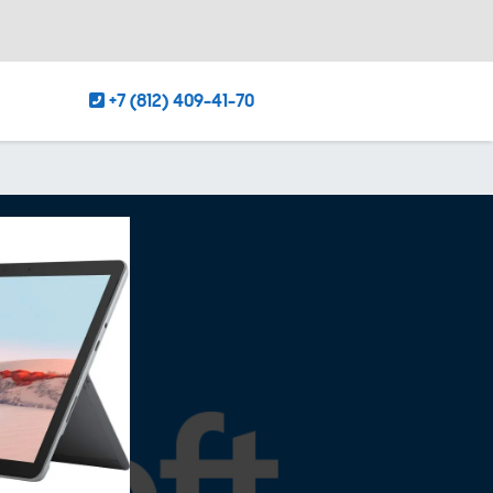
+7 (812) 409-41-70