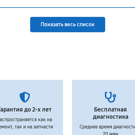
Показать весь список
Гарантия до 2-х лет
Бесплатная
диагностика
аспространяется как на
емонт, так и на запчасти
Среднее время диагност
20 мин