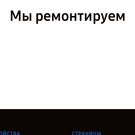
Мы ремонтируем
ОЙСТВА
СТРАНИЦЫ