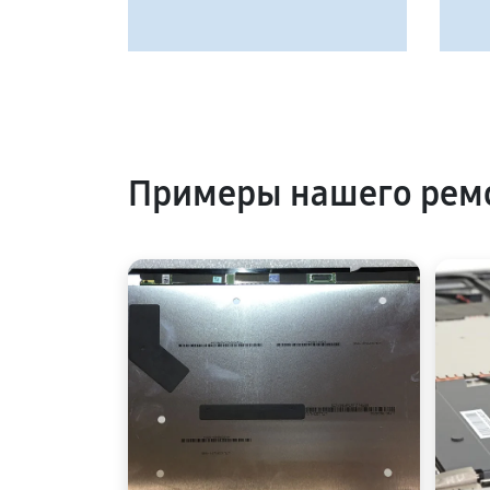
Примеры нашего рем