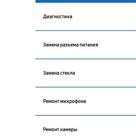
Диагностика
Замена разъема питания
Замена стекла
Ремонт микрофона
Ремонт камеры