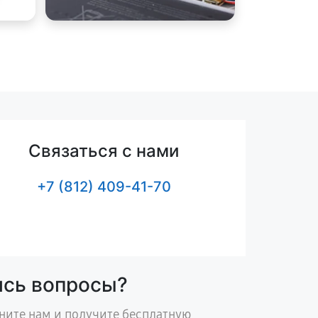
Связаться с нами
+7 (812) 409-41-70
ись вопросы?
ните нам и получите бесплатную