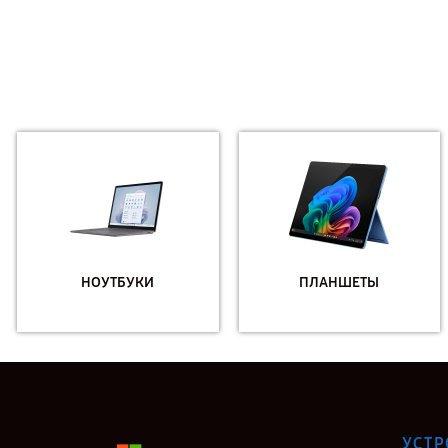
НОУТБУКИ
ПЛАНШЕТЫ
УСТР