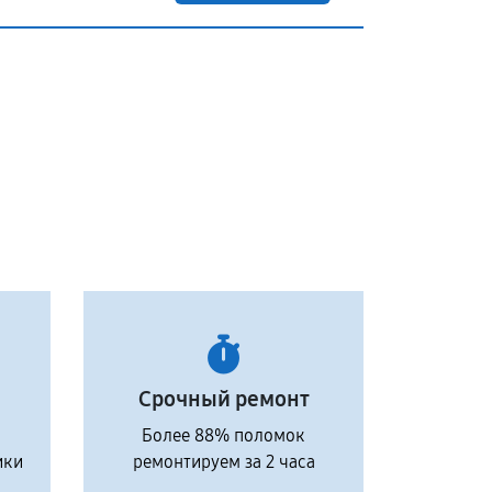
Срочный ремонт
Более 88% поломок
ики
ремонтируем за 2 часа