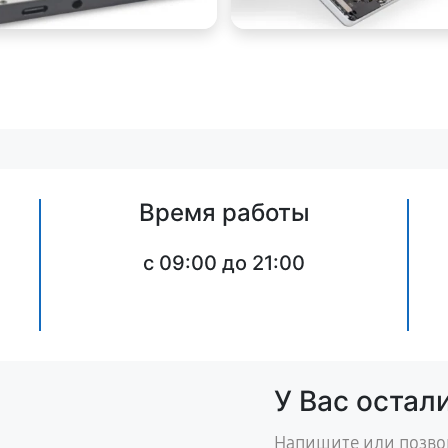
Время работы
,
c 09:00 до 21:00
У Вас остал
Напишите или позво